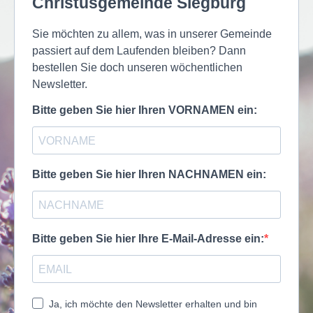
Christusgemeinde Siegburg
Sie möchten zu allem, was in unserer Gemeinde
passiert auf dem Laufenden bleiben? Dann
bestellen Sie doch unseren wöchentlichen
Newsletter.
Bitte geben Sie hier Ihren VORNAMEN ein:
Bitte geben Sie hier Ihren NACHNAMEN ein:
Bitte geben Sie hier Ihre E-Mail-Adresse ein:
Ja, ich möchte den Newsletter erhalten und bin