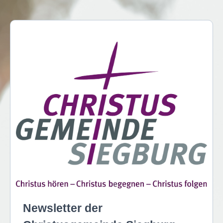
Newsletter der