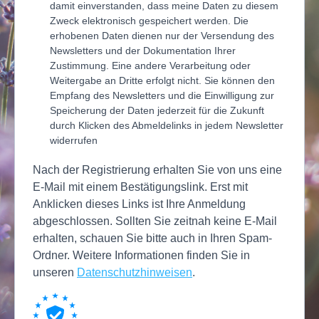
damit einverstanden, dass meine Daten zu diesem
Zweck elektronisch gespeichert werden. Die
erhobenen Daten dienen nur der Versendung des
Newsletters und der Dokumentation Ihrer
Zustimmung. Eine andere Verarbeitung oder
Weitergabe an Dritte erfolgt nicht. Sie können den
Empfang des Newsletters und die Einwilligung zur
Speicherung der Daten jederzeit für die Zukunft
durch Klicken des Abmeldelinks in jedem Newsletter
widerrufen
Nach der Registrierung erhalten Sie von uns eine
E-Mail mit einem Bestätigungslink. Erst mit
Anklicken dieses Links ist Ihre Anmeldung
abgeschlossen. Sollten Sie zeitnah keine E-Mail
erhalten, schauen Sie bitte auch in Ihren Spam-
Ordner. Weitere Informationen finden Sie in
unseren
Datenschutzhinweisen
.